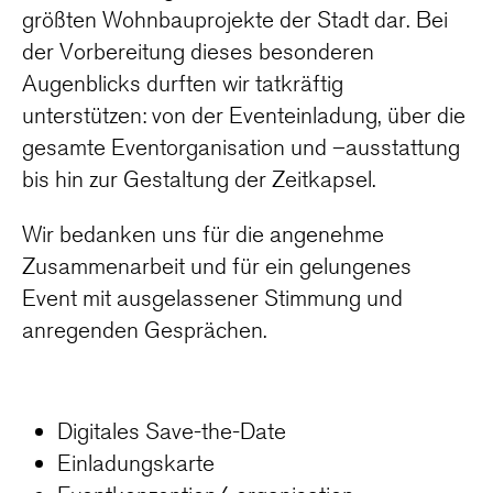
größten Wohnbauprojekte der Stadt dar. Bei
der Vorbereitung dieses besonderen
Augenblicks durften wir tatkräftig
unterstützen: von der Eventeinladung, über die
gesamte Eventorganisation und –ausstattung
bis hin zur Gestaltung der Zeitkapsel.
Wir bedanken uns für die angenehme
Zusammenarbeit und für ein gelungenes
Event mit ausgelassener Stimmung und
anregenden Gesprächen.
Digitales Save-the-Date
Einladungskarte