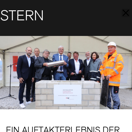
STERN
EIN AUFTAKTERLEBNIS DER