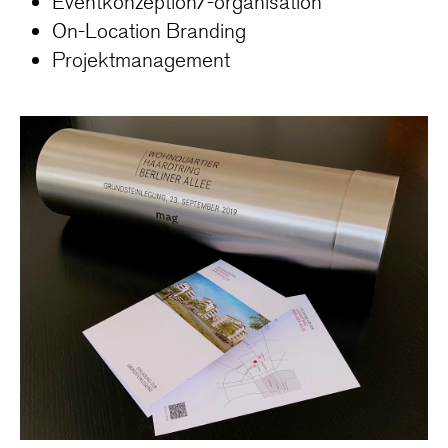
Eventkonzeption/-organisation
On-Location Branding
Projektmanagement