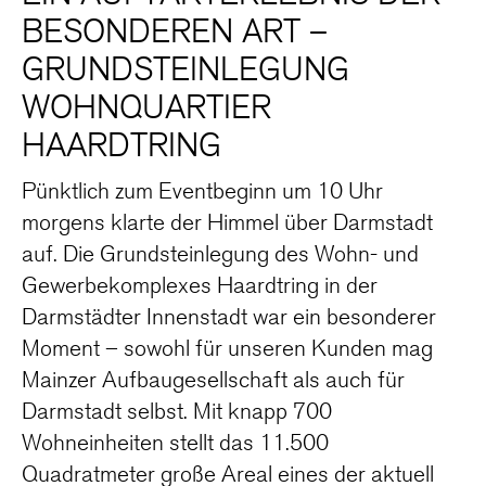
BESONDEREN ART –
GRUNDSTEINLEGUNG
WOHNQUARTIER
HAARDTRING
Pünktlich zum Eventbeginn um 10 Uhr
morgens klarte der Himmel über Darmstadt
auf. Die Grundsteinlegung des Wohn- und
Gewerbekomplexes Haardtring in der
Darmstädter Innenstadt war ein besonderer
Moment – sowohl für unseren Kunden mag
Mainzer Aufbaugesellschaft als auch für
Darmstadt selbst. Mit knapp 700
Wohneinheiten stellt das 11.500
Quadratmeter große Areal eines der aktuell