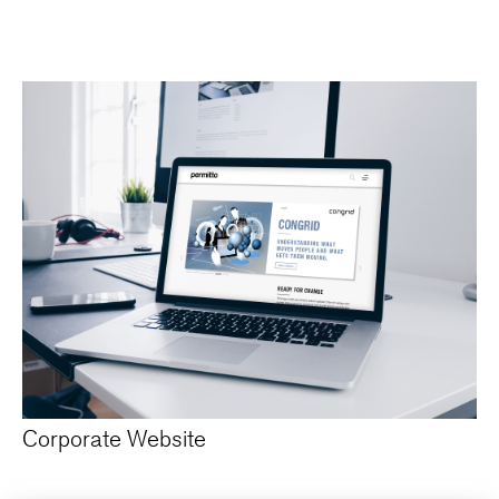
Corporate Website