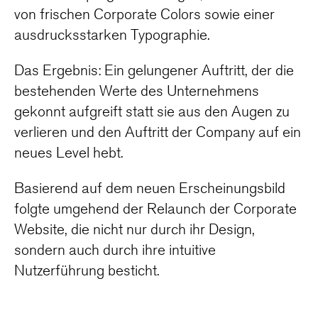
von frischen Corporate Colors sowie einer
ausdrucksstarken Typographie.
Das Ergebnis: Ein gelungener Auftritt, der die
bestehenden Werte des Unternehmens
gekonnt aufgreift statt sie aus den Augen zu
verlieren und den Auftritt der Company auf ein
neues Level hebt.
Basierend auf dem neuen Erscheinungsbild
folgte umgehend der Relaunch der Corporate
Website, die nicht nur durch ihr Design,
sondern auch durch ihre intuitive
Nutzerführung besticht.