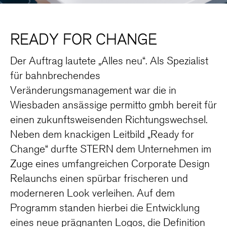
READY FOR CHANGE
Der Auftrag lautete „Alles neu“. Als Spezialist
für bahnbrechendes
Veränderungsmanagement war die in
Wiesbaden ansässige permitto gmbh bereit für
einen zukunftsweisenden Richtungswechsel.
Neben dem knackigen Leitbild „Ready for
Change“ durfte STERN dem Unternehmen im
Zuge eines umfangreichen Corporate Design
Relaunchs einen spürbar frischeren und
moderneren Look verleihen. Auf dem
Programm standen hierbei die Entwicklung
eines neue prägnanten Logos, die Definition