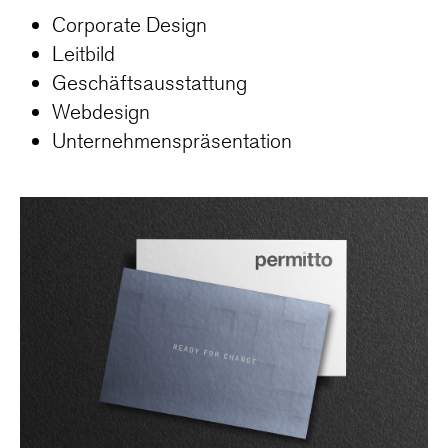
Corporate Design
Leitbild
Geschäftsausstattung
Webdesign
Unternehmenspräsentation