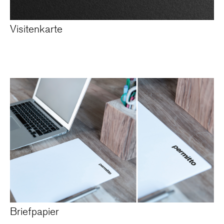
Visitenkarte
Briefpapier